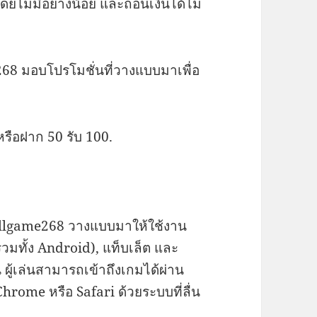
ไม่มีอย่างน้อย และถอนเงินได้ไม่
e268 มอบโปรโมชั่นที่วางแบบมาเพื่อ
รือฝาก 50 รับ 100.
Fullgame268 วางแบบมาให้ใช้งาน
วมทั้ง Android), แท็บเล็ต และ
 ผู้เล่นสามารถเข้าถึงเกมได้ผ่าน
hrome หรือ Safari ด้วยระบบที่ลื่น