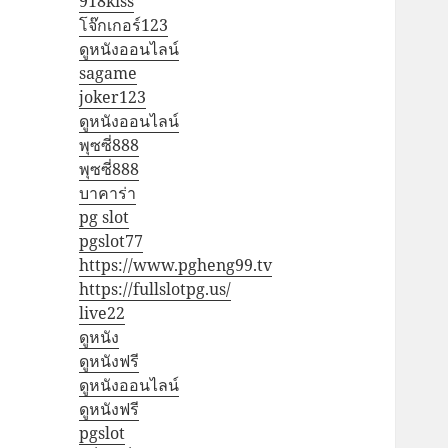
918kiss
โจ๊กเกอร์123
ดูหนังออนไลน์
sagame
joker123
ดูหนังออนไลน์
พุซซี่888
พุซซี่888
บาคาร่า
pg slot
pgslot77
https://www.pgheng99.tv
https://fullslotpg.us/
live22
ดูหนัง
ดูหนังฟรี
ดูหนังออนไลน์
ดูหนังฟรี
pgslot