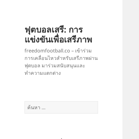
ฟุตบอลเสรี: การ
แข่งขันเพื่อเสรีภาพ
freedomfootball.co – เข้าร่วม
การเคลื่อนไหวสำหรับเสรีภาพผ่าน
ฟุตบอล มาร่วมสนับสนุนและ
ทำความแตกต่าง
ค้นหา
สำหรับ: