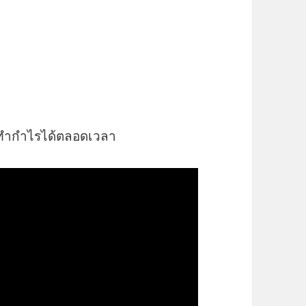
ย ทำกำไรได้ตลอดเวลา