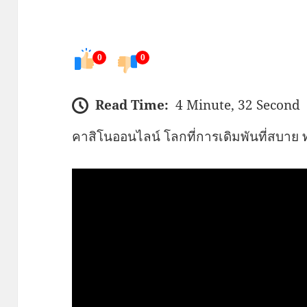
0
0
Read Time:
4 Minute, 32 Second
คาสิโนออนไลน์ โลกที่การเดิมพันที่สบา