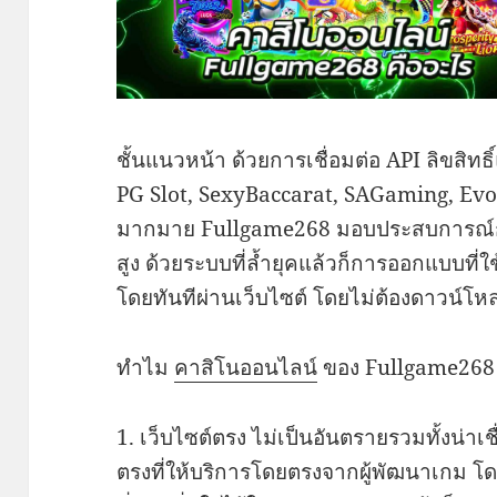
ชั้นแนวหน้า ด้วยการเชื่อมต่อ API ลิขสิทธ
PG Slot, SexyBaccarat, SAGaming, Evo
มากมาย Fullgame268 มอบประสบการณ์การ
สูง ด้วยระบบที่ล้ำยุคแล้วก็การออกแบบที่ใช
โดยทันทีผ่านเว็บไซต์ โดยไม่ต้องดาวน์โ
ทำไม
คาสิโนออนไลน์
ของ Fullgame268 ก็
1. เว็บไซต์ตรง ไม่เป็นอันตรายรวมทั้งน่าเ
ตรงที่ให้บริการโดยตรงจากผู้พัฒนาเกม โด