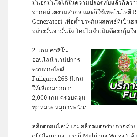
มั่นอกมั่นใจได้ในความปลอดภัยแล้วก็ควา
จากหน่วยงานสากล และก็ใช้เทคโนโลยี
Generator) เพื่อค้ำประกันผลลัพธ์ที่เป็น
อย่างมั่นอกมั่นใจ โดยไม่จำเป็นต้องกลุ้มใจ
2. เกม คาสิโน
ออนไลน์ นานัปการ
ครบทุกสไตล์
Fullgame268 มีเกม
ให้เลือกมากกว่า
2,000 เกม ครอบคลุม
ทุกหมวดหมู่การพนัน:
สล็อตออนไลน์: เกมสล็อตแตกง่ายจากค่ายด
of Olympus, และก็ Mahjong Ways 2 ด้ว