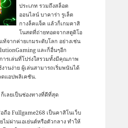
ประเภท รวมถึงสล็อต
ออนไลน์ บาคาร่า รูเล็ต
กางล็คแจ็ค แล้วก็เกมคาสิ
โนสดที่ถ่ายทอดจากสตูดิโอ
ิ์แท้จากค่ายเกมระดับโลก อย่างเช่น
lutionGaming และก็อื่นๆอีก
เล่นที่โปร่งใสรวมทั้งมีคุณภาพ
้งานง่าย ผู้เล่นสามารถเริ่มพนันได้
หลดแอปพลิเคชัน.
เลยเป็นช่องทางที่ดีที่สุด
ชื่อถือ Fullgame268 เป็นคาสิโนเว็บ
ยไม่ผ่านเอเย่นต์หรือตัวกลาง ทำให้