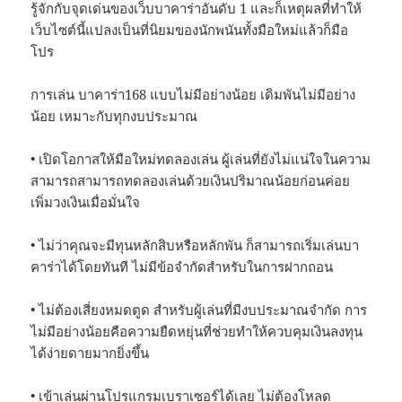
รู้จักกับจุดเด่นของเว็บบาคาร่าอันดับ 1 และก็เหตุผลที่ทำให้
เว็บไซต์นี้แปลงเป็นที่นิยมของนักพนันทั้งมือใหม่แล้วก็มือ
โปร
การเล่น บาคาร่า168 แบบไม่มีอย่างน้อย เดิมพันไม่มีอย่าง
น้อย เหมาะกับทุกงบประมาณ
• เปิดโอกาสให้มือใหม่ทดลองเล่น ผู้เล่นที่ยังไม่แน่ใจในความ
สามารถสามารถทดลองเล่นด้วยเงินปริมาณน้อยก่อนค่อย
เพิ่มวงเงินเมื่อมั่นใจ
• ไม่ว่าคุณจะมีทุนหลักสิบหรือหลักพัน ก็สามารถเริ่มเล่นบา
คาร่าได้โดยทันที ไม่มีข้อจำกัดสำหรับในการฝากถอน
• ไม่ต้องเสี่ยงหมดตูด สำหรับผู้เล่นที่มีงบประมาณจำกัด การ
ไม่มีอย่างน้อยคือความยืดหยุ่นที่ช่วยทำให้ควบคุมเงินลงทุน
ได้ง่ายดายมากยิ่งขึ้น
• เข้าเล่นผ่านโปรแกรมเบราเซอร์ได้เลย ไม่ต้องโหลด