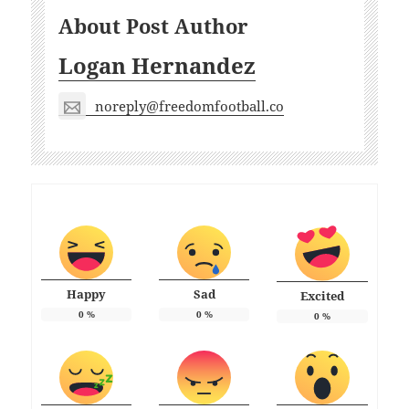
About Post Author
Logan Hernandez
noreply@freedomfootball.co
Happy
Sad
Excited
0
%
0
%
0
%