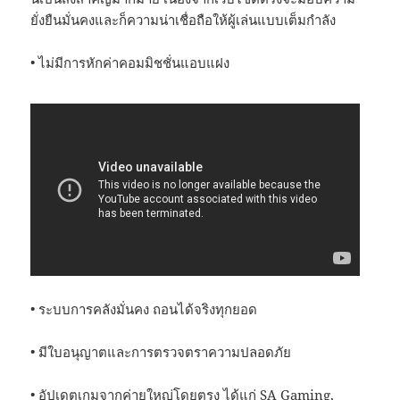
ยั่งยืนมั่นคงและก็ความน่าเชื่อถือให้ผู้เล่นแบบเต็มกำลัง
• ไม่มีการหักค่าคอมมิชชั่นแอบแฝง
• ระบบการคลังมั่นคง ถอนได้จริงทุกยอด
• มีใบอนุญาตและการตรวจตราความปลอดภัย
• อัปเดตเกมจากค่ายใหญ่โดยตรง ได้แก่ SA Gaming,