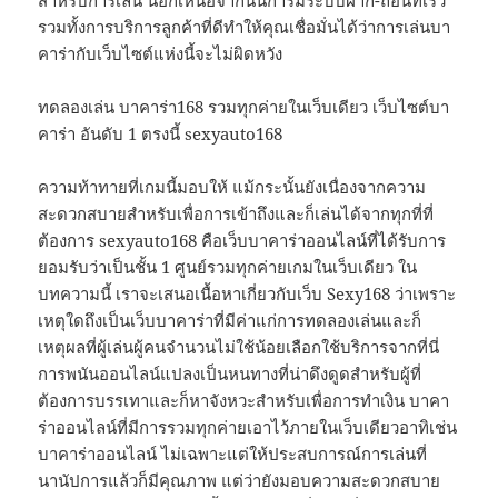
รวมทั้งการบริการลูกค้าที่ดีทำให้คุณเชื่อมั่นได้ว่าการเล่นบา
คาร่ากับเว็บไซต์แห่งนี้จะไม่ผิดหวัง
ทดลองเล่น บาคาร่า168 รวมทุกค่ายในเว็บเดียว เว็บไซต์บา
คาร่า อันดับ 1 ตรงนี้ sexyauto168
ความท้าทายที่เกมนี้มอบให้ แม้กระนั้นยังเนื่องจากความ
สะดวกสบายสำหรับเพื่อการเข้าถึงและก็เล่นได้จากทุกที่ที่
ต้องการ sexyauto168 คือเว็บบาคาร่าออนไลน์ที่ได้รับการ
ยอมรับว่าเป็นชั้น 1 ศูนย์รวมทุกค่ายเกมในเว็บเดียว ใน
บทความนี้ เราจะเสนอเนื้อหาเกี่ยวกับเว็บ Sexy168 ว่าเพราะ
เหตุใดถึงเป็นเว็บบาคาร่าที่มีค่าแก่การทดลองเล่นและก็
เหตุผลที่ผู้เล่นผู้คนจำนวนไม่ใช้น้อยเลือกใช้บริการจากที่นี่
การพนันออนไลน์แปลงเป็นหนทางที่น่าดึงดูดสำหรับผู้ที่
ต้องการบรรเทาและก็หาจังหวะสำหรับเพื่อการทำเงิน บาคา
ร่าออนไลน์ที่มีการรวมทุกค่ายเอาไว้ภายในเว็บเดียวอาทิเช่น
บาคาร่าออนไลน์ ไม่เฉพาะแต่ให้ประสบการณ์การเล่นที่
นานัปการแล้วก็มีคุณภาพ แต่ว่ายังมอบความสะดวกสบาย