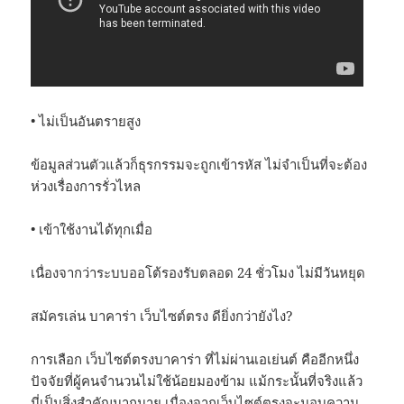
• ไม่เป็นอันตรายสูง
ข้อมูลส่วนตัวแล้วก็ธุรกรรมจะถูกเข้ารหัส ไม่จำเป็นที่จะต้อง
ห่วงเรื่องการรั่วไหล
• เข้าใช้งานได้ทุกเมื่อ
เนื่องจากว่าระบบออโต้รองรับตลอด 24 ชั่วโมง ไม่มีวันหยุด
สมัครเล่น บาคาร่า เว็บไซต์ตรง ดียิ่งกว่ายังไง?
การเลือก เว็บไซต์ตรงบาคาร่า ที่ไม่ผ่านเอเย่นต์ คืออีกหนึ่ง
ปัจจัยที่ผู้คนจำนวนไม่ใช้น้อยมองข้าม แม้กระนั้นที่จริงแล้ว
นี่เป็นสิ่งสำคัญมากมาย เนื่องจากเว็บไซต์ตรงจะมอบความ