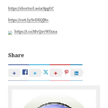
https://shorturl.asia/4pgGC
https://cutt.ly/SrDXQJBo
https://t.co/MvQzvWfxna
Share