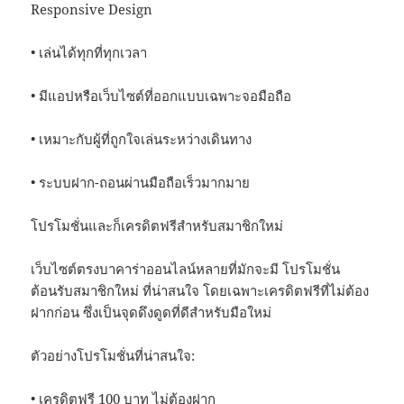
Responsive Design
• เล่นได้ทุกที่ทุกเวลา
• มีแอปหรือเว็บไซต์ที่ออกแบบเฉพาะจอมือถือ
• เหมาะกับผู้ที่ถูกใจเล่นระหว่างเดินทาง
• ระบบฝาก-ถอนผ่านมือถือเร็วมากมาย
โปรโมชั่นและก็เครดิตฟรีสำหรับสมาชิกใหม่
เว็บไซต์ตรงบาคาร่าออนไลน์หลายที่มักจะมี โปรโมชั่น
ต้อนรับสมาชิกใหม่ ที่น่าสนใจ โดยเฉพาะเครดิตฟรีที่ไม่ต้อง
ฝากก่อน ซึ่งเป็นจุดดึงดูดที่ดีสำหรับมือใหม่
ตัวอย่างโปรโมชั่นที่น่าสนใจ:
• เครดิตฟรี 100 บาท ไม่ต้องฝาก