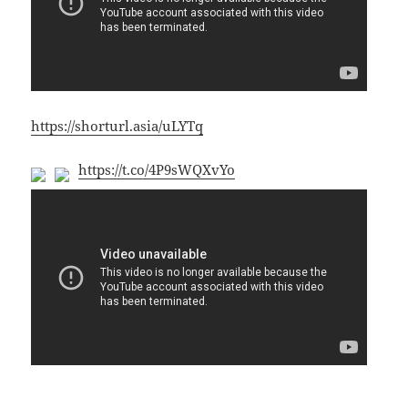
https://shorturl.asia/uLYTq
https://t.co/4P9sWQXvYo