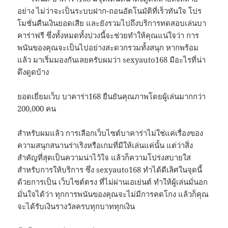
อย่าง ไม่ว่าจะเป็นระบบฝาก-ถอนอัตโนมัติที่เร็วทันใจ โปร
โมชั่นคืนเงินยอดเสีย และยังรวมไปถึงบริการทดสอบเล่นบา
คาร่าฟรี ซึ่งทั้งหมดทั้งปวงนี้จะช่วยทำให้คุณแน่ใจว่า การ
พนันของคุณจะเป็นไปอย่างสะดวกรวมทั้งสนุก หากพร้อม
แล้ว มาเริ่มมองกันเลยครับผมว่า sexyauto168 มีอะไรที่น่า
ดึงดูดบ้าง
ยอดเยี่ยมเว็บ บาคาร่า168 ยืนยันคุณภาพโดยผู้เล่นมากกว่า
200,000 คน
สำหรับผมแล้ว การเลือกเว็บไซต์บาคาร่าไม่ใช่แค่เรื่องของ
ความสนุกสนานร่าเริงหรือเกมที่มีให้เล่นแค่นั้น แต่ว่าสิ่ง
สำคัญที่สุดเป็นความน่าไว้ใจ แล้วก็ความโปร่งสบายใส
สำหรับการให้บริการ ซึ่ง sexyauto168 ทำได้ดีเลิศในจุดนี้
ด้วยการเป็น เว็บไซต์ตรง ที่ไม่ผ่านเอเย่นต์ ทำให้ผู้เล่นมั่นอก
มั่นใจได้ว่า ทุกการพนันของคุณจะไม่มีการคดโกง แล้วก็คุณ
จะได้รับเงินรางวัลครบทุกบาททุกเงิน