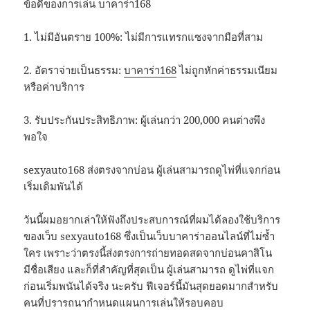
ข้อดีของการเล่น บาคาร่า168
1. ไม่มีอันตราย 100%: ไม่มีการแทรกแซงจากมือที่สาม
2. อัตราจ่ายเป็นธรรม:
บาคาร่า168
ไม่ถูกหักค่าธรรมเนียม
หรือค่าบริการ
3. รับประกันประสิทธิภาพ: ผู้เล่นกว่า 200,000 คนต่างพึง
พอใจ
sexyauto168 ส่งตรงจากบ่อน ผู้เล่นสามารถดูไพ่ที่แจกก่อน
เริ่มเดิมพันได้
วันนี้ผมอยากเล่าให้ฟังถึงประสบการณ์ที่ผมได้ลองใช้บริการ
ของเว็บ sexyauto168 ซึ่งเป็นเว็บบาคาร่าออนไลน์ที่ไม่ซ้ำ
ใคร เพราะว่าตรงนี้ส่งตรงการถ่ายทอดสดจากบ่อนคาสิโน
มีชื่อเสียง และก็ที่สำคัญที่สุดเป็น ผู้เล่นสามารถ ดูไพ่ที่แจก
ก่อนเริ่มพนันได้จริง นะครับ ฟีเจอร์นี้มันสุดยอดมากสำหรับ
คนที่ปรารถนากำหนดแผนการเล่นให้รอบคอบ