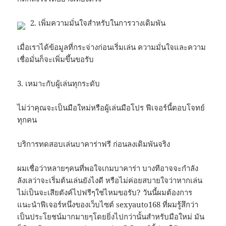
2. เพิ่มความมั่นใจสำหรับในการวางเดิมพัน
เมื่อเราได้ข้อมูลที่กระจ่างก่อนเริ่มเล่น ความมั่นใจและความ
เชื่อมั่นก็จะเพิ่มขึ้นขอรับ
3. เหมาะกับผู้เล่นทุกระดับ
ไม่ว่าคุณจะเป็นมือใหม่หรือผู้เล่นมือโปร ฟีเจอร์นี้ตอบโจทย์
ทุกคน
บริการทดสอบเล่นบาคาร่าฟรี ก่อนลงเดิมพันจริง
ผมเชื่อว่าหลายๆคนที่พอใจเกมบาคาร่า บางทีอาจจะกำลัง
ลังเลว่าจะเริ่มต้นเล่นยังไงดี หรือไม่ค่อยสบายใจว่าหากเล่น
ไม่เป็นจะเสียตังค์ไปฟรีๆใช่ไหมขอรับ? วันนี้ผมต้องการ
แนะนำฟีเจอร์หนึ่งของเว็บไซต์ sexyauto168 ที่ผมรู้สึกว่า
เป็นประโยชน์มากมายๆโดยยิ่งไปกว่านั้นสำหรับมือใหม่ มัน