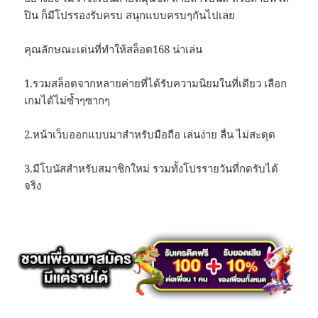
ปิน ก็มีโปรรองรับครบ สนุกแบบครบๆกันไปเลย
คุณลักษณะเด่นที่ทำให้สล็อต168 น่าเล่น
1.รวมสล็อตจากหลายค่ายที่ได้รับความนิยมในที่เดียว เลือก
เกมได้ไม่ซ้ำๆซากๆ
2.หน้าเว็บออกแบบมาสำหรับมือถือ เล่นง่าย ลื่น ไม่สะดุด
3.มีโบนัสสำหรับสมาชิกใหม่ รวมทั้งโปรรายวันที่กดรับได้
จริง