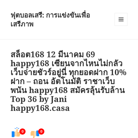
ฟุตบอลเสรี: การแข่งขันเพื่อ
เสรีภาพ
เมนู
และวิด
เจ็ต
สล็อต168 12 มีนาคม 69
happy168 เซียนจากไหนไม่กลัว
เว็บจ่ายชัวร์อยู่นี่ ทุกยอดฝาก 10%
ฝาก – ถอน อัตโนมัติ ราชาเว็บ
พนัน happy168 สมัครลุ้นรับล้าน
Top 36 by Jani
happy168.casa
0
0