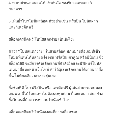
4.ระบบฝาก–ถอนออโต้ เร็วทันใจ รองรับวอเลทและก็
ธนาคาร
5.เน้นย้ำโปรโมชั่นสล็อต ตัวอย่างเช่น ฟรีสปิน โบนัสฝาก
และก็เครดิตฟรี
สล็อตเครดิตฟรี โบนัสแตกง่าย เป็นยังไง?
คำว่า “โบนัสแตกง่าย” ในสายสล็อต มักหมายคือเกมที่เข้า
โหมดพิเศษได้หลายครั้ง เช่น ฟรีสปิน ตัวคูณ หรือมินิเกม ซึ่ง
สล็อต168 จะมีการคัดเลือกเกมที่กำลังฮิตและมีฟีพบร์โบนัส
เด่นมาชี้แนะหน้าเว็บไซต์ ทำให้ผู้เล่นเลือกเกมได้ง่ายมากยิ่ง
ขึ้น ไม่ต้องเสียเวลาลองสุ่มเอง
ยิ่งช่วงที่มี โปรฟรีสปิน หรือ เครดิตฟรี ผู้เล่นสามารถทดลอง
เกมพวกนี้ได้โดยแทบไม่ต้องลงทุนก่อน ก็เลยเหมาะสมอย่าง
ยิ่งกับคนที่ต้องการหาเกมโบนัสเข้าไวๆ
สล็อตเครดิตฟรี โบนัสสูงสุดที่สายสล็อตชอบ