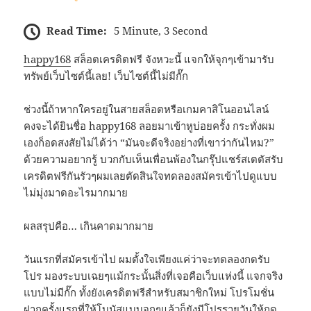
Read Time:
5 Minute, 3 Second
happy168
สล็อตเครดิตฟรี จังหวะนี้ แจกให้จุกๆเข้ามารับ
ทรัพย์เว็บไซต์นี้เลย! เว็บไซต์นี้ไม่มีกั๊ก
ช่วงนี้ถ้าหากใครอยู่ในสายสล็อตหรือเกมคาสิโนออนไลน์
คงจะได้ยินชื่อ happy168 ลอยมาเข้าหูบ่อยครั้ง กระทั่งผม
เองก็อดสงสัยไม่ได้ว่า “มันจะดีจริงอย่างที่เขาว่ากันไหม?”
ด้วยความอยากรู้ บวกกับเห็นเพื่อนพ้องในกรุ๊ปแชร์สเตตัสรับ
เครดิตฟรีกันรัวๆผมเลยตัดสินใจทดลองสมัครเข้าไปดูแบบ
ไม่มุ่งมาดอะไรมากมาย
ผลสรุปคือ… เกินคาดมากมาย
วันแรกที่สมัครเข้าไป ผมตั้งใจเพียงแค่ว่าจะทดลองกดรับ
โปร มองระบบเฉยๆแม้กระนั้นสิ่งที่เจอคือเว็บแห่งนี้ แจกจริง
แบบไม่มีกั๊ก ทั้งยังเครดิตฟรีสำหรับสมาชิกใหม่ โปรโมชั่น
ฝากครั้งแรกที่ให้โบนัสแบบจุกๆแล้วก็ยังมีโปรรายวันให้กด