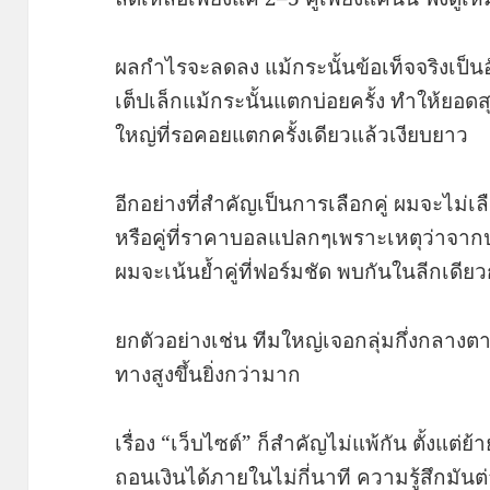
ผลกำไรจะลดลง แม้กระนั้นข้อเท็จจริงเป็น
เต็ปเล็กแม้กระนั้นแตกบ่อยครั้ง ทำให้ยอด
ใหญ่ที่รอคอยแตกครั้งเดียวแล้วเงียบยาว
อีกอย่างที่สำคัญเป็นการเลือกคู่ ผมจะไม่เลื
หรือคู่ที่ราคาบอลแปลกๆเพราะเหตุว่าจาก
ผมจะเน้นย้ำคู่ที่ฟอร์มชัด พบกันในลีกเดียวก
ยกตัวอย่างเช่น ทีมใหญ่เจอกลุ่มกึ่งกลางตา
ทางสูงขึ้นยิ่งกว่ามาก
เรื่อง “เว็บไซต์” ก็สำคัญไม่แพ้กัน ตั้งแต่ย
ถอนเงินได้ภายในไม่กี่นาที ความรู้สึกมันต