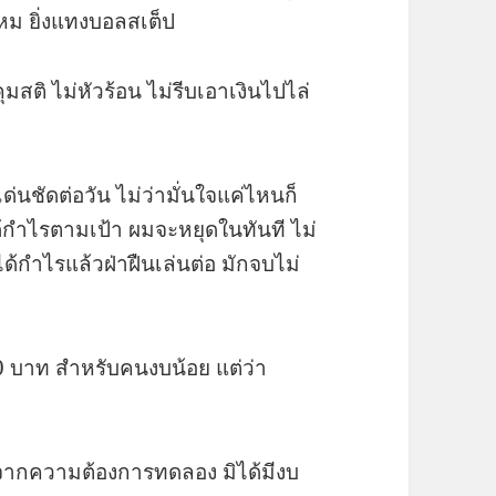
ไหม ยิ่งแทงบอลสเต็ป
สติ ไม่หัวร้อน ไม่รีบเอาเงินไปไล่
่นชัดต่อวัน ไม่ว่ามั่นใจแค่ไหนก็
ด้กำไรตามเป้า ผมจะหยุดในทันที ไม่
ด้กำไรแล้วฝ่าฝืนเล่นต่อ มักจบไม่
 บาท สำหรับคนงบน้อย แต่ว่า
ลจากความต้องการทดลอง มิได้มีงบ