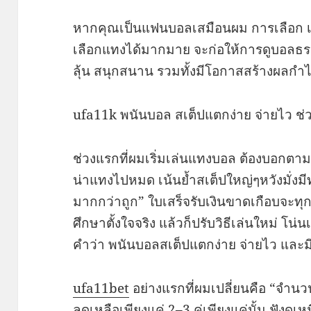
หากคุณเป็นแฟนบอลเสมือนผม การเลือก เว็บ u
เลือกแทงได้มากมาย จะก่อให้การดูบอลธรร
ลุ้น สนุกสนาน รวมทั้งมีโอกาสสร้างผลกำไ
ufa11k พนันบอล สเต็ปแตกง่าย จ่ายไว ช่ว
ช่วงแรกที่ผมเริ่มเล่นแทงบอล ต้องบอกตามจร
น่าแทงไปหมด เน้นย้ำสเต็ปใหญ่ๆหวังมั่งมีท
มากกว่าถูก” ใบเสร็จรับเงินขาดเกือบจะทุกวี่ท
ศึกษาตั้งใจจริง แล้วก็ปรับวิธีเล่นใหม่ โน่น
คำว่า พนันบอลสเต็ปแตกง่าย จ่ายไว และ
ufa11bet
อย่างแรกที่ผมเปลี่ยนคือ “จำนวนค
ลดเหลือเพียงแค่ 2–3 คู่เพียงแค่นั้น ฟังดูเห