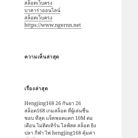
สล็อตเว็บตรง
บาคาร่าออนไลน์
สล็อตเว็บตรง
https://www.ngernn.net
ความเห็นล่าสุด
เรื่องล่าสุด
Hengjing168 26 กันยา 26
สล็อต168 เกมสล็อต ที่ผู้เล่นชื่น
ชอบ ที่สุด แจ็คพอตแตก 10M ต่อ
เดือน ไม่ติดเทิร์น ไลฟ์สด สล็อต ยิง
ปลา กีฬา ไพ่ hengjing168 คุ้มค่า