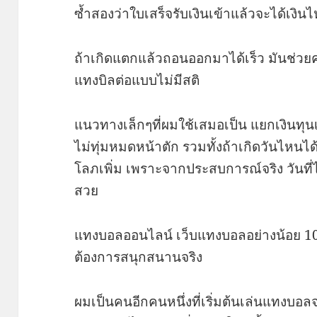
ซ้ำสองว่าใบเสร็จรับเงินเข้าแล้วจะได้เงิน
ถ้าเกิดแตกแล้วถอนออกมาได้เร็ว มันช่วยคุม
แทงบิลต่อแบบไม่มีสติ
แนวทางเล็กๆที่ผมใช้เสมอเป็น แยกเงินทุนเด
ไม่ทุ่มหมดหน้าตัก รวมทั้งถ้าเกิดวันไหนไ
โลภเพิ่ม เพราะจากประสบการณ์จริง วันที่ไ
สวย
แทงบอลออนไลน์ เว็บแทงบอลอย่างน้อย 10
ต้องการสนุกสนานจริง
ผมเป็นคนอีกคนหนึ่งที่เริ่มต้นเล่นแทงบอ