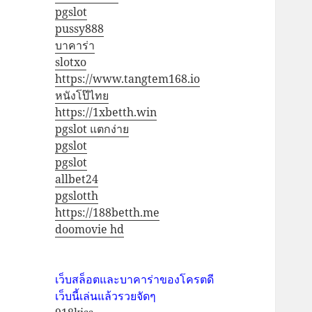
pgslot
pussy888
บาคาร่า
slotxo
https://www.tangtem168.io
หนังโป๊ไทย
https://1xbetth.win
pgslot แตกง่าย
pgslot
pgslot
allbet24
pgslotth
https://188betth.me
doomovie hd
เว็บสล็อตและบาคาร่าของโครตดี
เว็บนี้เล่นแล้วรวยจัดๆ