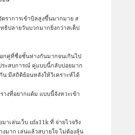
อัตราการเข้าบิลสูงขึ้นมากมาย ส
สุทธิปลายวันบวกมากยิ่งกว่าสเต็ป
อกคู่ที่ชื่อชั้นห่างกันมากจนเกินไป
ประสบการณ์ คู่แบบนี้กลับบ่อยมาก
ัน มีสถิติย้อนหลังให้วิเคราะห์ได้
รางที่อยากแต้ม แบบนี้จังหวะเข้า
้ายมาเล่นเว็บ ufa11k ที่ จ่ายไวจริง
่างมาก เล่นแล้วสบายใจ ไม่ต้องลุ้น