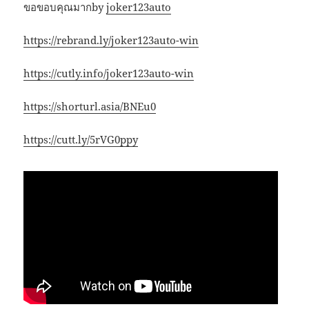
ขอขอบคุณมากby
joker123auto
https://rebrand.ly/joker123auto-win
https://cutly.info/joker123auto-win
https://shorturl.asia/BNEu0
https://cutt.ly/5rVG0ppy