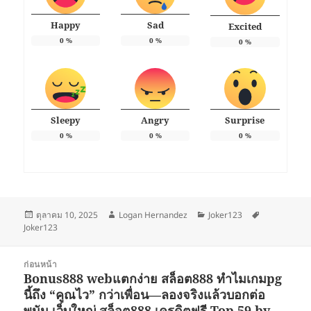
Happy
Sad
Excited
0
%
0
%
0
%
Sleepy
Angry
Surprise
0
%
0
%
0
%
เขียน
ผู้
หมวด
ป้าย
ตุลาคม 10, 2025
Logan Hernandez
Joker123
เมื่อ
เขียน
หมู่
กำกับ
Joker123
แนะแนว
ก่อนหน้า
เรื่อง
Bonus888 webแตกง่าย สล็อต888 ทำไมเกมpg
เรื่อง
นี้ถึง “คูณไว” กว่าเพื่อน—ลองจริงแล้วบอกต่อ
ก่อน
พนัน เว็บใหญ่ สล็อต888 เครดิตฟรี Top 59 by