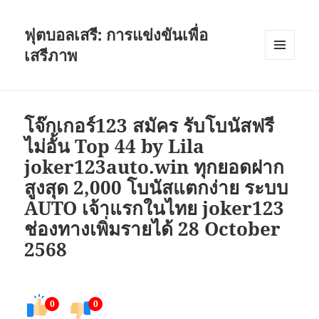
ฟุตบอลเสรี: การแข่งขันเพื่อ
เสรีภาพ
เมนู
และวิด
เจ็ต
โจ๊กเกอร์123 สมัคร รับโบนัสฟรี
ไม่อั้น Top 44 by Lila
joker123auto.win ทุกยอดฝาก
สูงสุด 2,000 โบนัสแตกง่าย ระบบ
AUTO เจ้าแรกในไทย joker123
ช่องทางเพิ่มรายได้ 28 October
2568
0
0