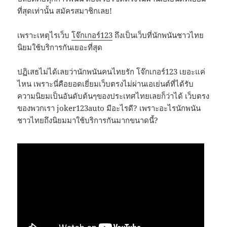
ที่สุดเท่านั้น สมัครสมาชิกเลย!
เพราะเหตุไรเว็บ
โจ๊กเกอร์123
ถึงเป็นเว็บที่นักพนันชาวไทย
นิยมใช้บริการกันเยอะที่สุด
ปฏิเสธไม่ได้เลยว่านักพนันคนไทยรัก โจ๊กเกอร์123 เยอะแค่
ไหน เพราะนี่คือยอดเยี่ยมเว็บตรงไม่ผ่านเอเย่นต์ที่ได้รับ
ความนิยมเป็นอันดับต้นๆของประเทศไทยเลยก็ว่าได้ เว็บตรง
ของพวกเรา joker123auto มีอะไรดี? เพราะอะไรนักพนัน
ชาวไทยถึงนิยมมาใช้บริการกันมากขนาดนี้?