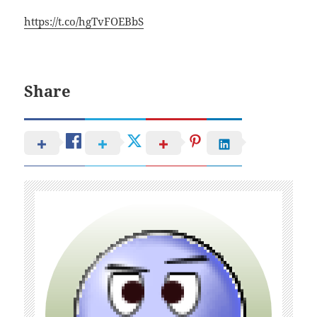
https://t.co/hgTvFOEBbS
Share