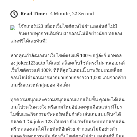
Read Time:
4 Minute, 22 Second
โจ๊กเกอร์123 สล็อตเว็บไซต์ตรงไม่ผ่านเอเย่นต์ ไม่มี
อันตรายทุกการเดิมพัน ฝากถอนไม่มีอย่างน้อย ทดลอง
เล่นฟรีได้เลยทันที!
หากคุณกำลังมองหาเว็บไซต์ตรงแท้ 100% อยู่ล่ะก็ มาทดล
อง joker123auto ได้เลย! สล็อตเว็บไซต์ตรงไม่ผ่านเอเย่นต์
เว็บไซต์ตรงแท้ 100% ที่ดีที่สุดในตอนนี้ มาพร้อมเกมสล็อต
ออนไลน์จำนวนมากมากมายก่ายกองกว่า 1,000 เกมจากค่าย
เกมชั้นแนวหน้าสุดยอด จัดเต็ม
ทุกความสนุกและความสนุกสนานแบบเต็มขั้น คุณจะได้เล่น
เกมโปรดในดวงใจ หรือเกมใหม่อัปเดตทุกเดือนแน่ๆ มีโปร
โมชั่นและกิจกรรมซัพพอร์ตเต็มกำลัง เล่นเกมแบบฟินๆได้
ตลอด 1 วัน joker123 เว็บตรง ยังมาพร้อมระบบทดสอบเล่น
ฟรี ทดลองเล่นได้โดยทันทีอีกด้วย ฝากถอนไม่มีอย่างต่ำ
ปลอดภัยทุกการพนัน ต้องเว็บไซต์ตรงไม่ผ่านเอเย่นต์ที่เยี่ยม