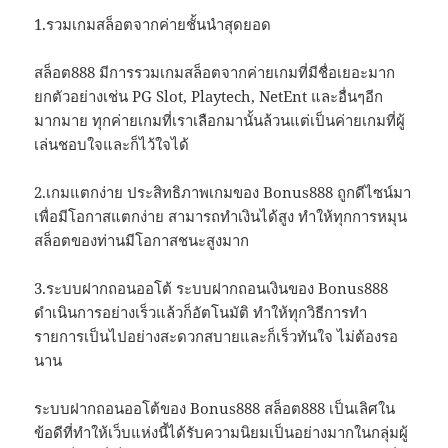
1.รวมเกมสล็อตจากค่ายชั้นนำสุดยอด
สล็อต888 มีการรวมเกมสล็อตจากค่ายเกมที่มีชื่อเยอะมาก
ยกตัวอย่างเช่น PG Slot, Playtech, NetEnt และอื่นๆอีก
มากมาย ทุกค่ายเกมที่เราเลือกมานั้นล้วนแต่เป็นค่ายเกมที่ผู้
เล่นชอบใจและก็ไว้ใจได้
2.เกมแตกง่าย ประสิทธิภาพเกมของ Bonus888 ถูกดีไซน์มา
เพื่อมีโอกาสแตกง่าย สามารถทำเงินได้สูง ทำให้ทุกการหมุน
สล็อตของท่านมีโอกาสชนะสูงมาก
3.ระบบฝากถอนออโต้ ระบบฝากถอนเงินของ Bonus888
ดำเนินการอย่างเร็วแล้วก็อัตโนมัติ ทำให้ทุกวิธีการทำ
รายการเป็นไปอย่างสะดวกสบายและก็เร็วทันใจ ไม่ต้องรอ
นาน
ระบบฝากถอนออโต้ของ Bonus888 สล็อต888 เป็นเลิศใน
ข้อดีที่ทำให้เว็บแห่งนี้ได้รับความนิยมเป็นอย่างมากในกลุ่มผู้