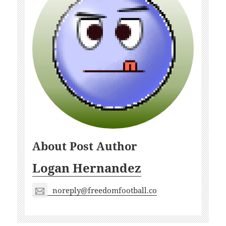
About Post Author
Logan Hernandez
noreply@freedomfootball.co