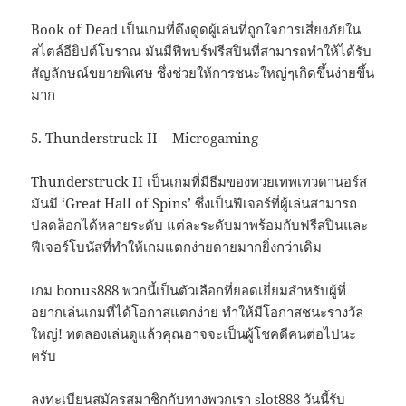
Book of Dead เป็นเกมที่ดึงดูดผู้เล่นที่ถูกใจการเสี่ยงภัยใน
สไตล์อียิปต์โบราณ มันมีฟีพบร์ฟรีสปินที่สามารถทำให้ได้รับ
สัญลักษณ์ขยายพิเศษ ซึ่งช่วยให้การชนะใหญ่ๆเกิดขึ้นง่ายขึ้น
มาก
5. Thunderstruck II – Microgaming
Thunderstruck II เป็นเกมที่มีธีมของทวยเทพเทวดานอร์ส
มันมี ‘Great Hall of Spins’ ซึ่งเป็นฟีเจอร์ที่ผู้เล่นสามารถ
ปลดล็อกได้หลายระดับ แต่ละระดับมาพร้อมกับฟรีสปินและ
ฟีเจอร์โบนัสที่ทำให้เกมแตกง่ายดายมากยิ่งกว่าเดิม
เกม bonus888 พวกนี้เป็นตัวเลือกที่ยอดเยี่ยมสำหรับผู้ที่
อยากเล่นเกมที่ได้โอกาสแตกง่าย ทำให้มีโอกาสชนะรางวัล
ใหญ่! ทดลองเล่นดูแล้วคุณอาจจะเป็นผู้โชคดีคนต่อไปนะ
ครับ
ลงทะเบียนสมัครสมาชิกกับทางพวกเรา slot888 วันนี้รับ