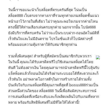
วันนี้เราขอแนะนำเว็บสล็อตที่ครบครันที่สุด โน่นเป็น
สล็อต888 เว็บตรงจากทางเราที่รวมทุกค่ายเกมสล็อตชั้นแนว
หน้าเอาไว้ภายในที่เดียว ไม่ว่าคุณจะพอใจเกมจากค่ายไหน
ตรงนี้มีให้ท่านเลือกเล่นครบทุกค่าย นอกจากนั้น โบนัส888
ยังมีบริการที่ครบครัน ไม่ว่าจะเป็นระบบฝาก-ถอนอัตโนมัติที่
เร็วทันใจและไม่มีอันตราย โปรโมชั่นแล้วก็โบนัสต่างๆที่
พร้อมมอบความคุ้มราคาให้กับสมาชิกทุกท่าน
รวมทั้งพิเศษสุด! สำหรับผู้ที่สมัครเป็นสมาชิกกับพวกเรา
ในวันนี้ คุณจะได้รับเครดิตฟรีไปใช้เล่นเกมสล็อตได้โดย
ทันที ไม่ต้องฝากเงิน โดยคุณสามารถนำเครดิตฟรีนี้ไปลุ้นรับ
แจ็คพ็อตแล้วก็ถอนเงินได้จริงผ่านระบบออโต้ที่สะดวกและก็
เร็วทันใจ อย่าพลาดโอกาสดีๆในการสร้างรายได้รวมทั้ง
บันเทิงใจกับเกมสล็อตที่มีคุณภาพที่สุดที่ bonus888ร่วมเป็น
ส่วนหนึ่งส่วนใดของ สล็อต888 วันนี้เพื่อสัมผัสประสบการณ์
การเล่นสล็อตที่เหนือระดับและก็เพลิดเพลินไปกับเกมที่หลาก
หลาย พร้อมรับสิทธิพิเศษที่ไม่มีที่ใดให้ได้เท่านี้!