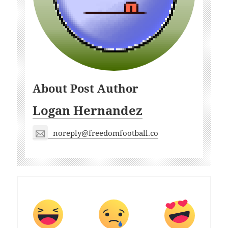
About Post Author
Logan Hernandez
noreply@freedomfootball.co