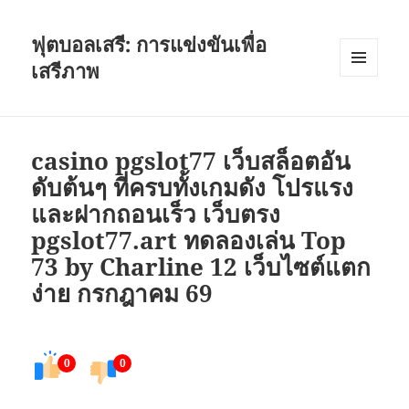
ฟุตบอลเสรี: การแข่งขันเพื่อ
เสรีภาพ
เมนู
และวิด
เจ็ต
casino pgslot77 เว็บสล็อตอัน
ดับต้นๆ ที่ครบทั้งเกมดัง โปรแรง
และฝากถอนเร็ว เว็บตรง
pgslot77.art ทดลองเล่น Top
73 by Charline 12 เว็บไซต์แตก
ง่าย กรกฎาคม 69
0
0