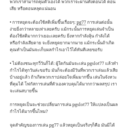
พวกเราสามารถคุมตัวเองได้ พวกเราจะผ่านทั้งตอนได้ ตอน
เสีย หรือตอนหลุดแน่นอน
• การหยุดจะต้องใช้สติเพิ่มขึ้นเรื่อยๆ:
pg77
การเล่นต่อนั้น
ง่ายยิ่งกว่าหลายเท่าเลยครับ แม้กระนั้นการหยุดเล่นจำเป็น
ต้องใช้สติมากกว่าเยอะเลยครับ ยิ่งหากกำลังลุ้น กำลังได้
หรือกำลังเสียดาย จะยิ่งหยุดยากมากมาย แม้กระนั้นถ้าเกิด
คุณทำเป็นมันจะเก็บผลกำไรเอาไว้ได้ทันทีเลยขอรับ
• ไม่ต้องชนะทุกวี่วันก็ได้: ผู้ใดกันมันจะเล่น pgslot77 แล้วทำ
กำไรได้ทุกวันล่ะขอรับ มันก็จะต้องมีวันที่พวกเราเล่นแล้วเสีย
บ้างอยู่แล้ว ถ้าเกิดพวกเราปล่อยใจเพิ่มมากขึ้น เล่นในจังหวะ
ที่คุมได้ โฟกัสการเล่นที่ตัวเองควบคุมได้มากกว่าผลสรุป เรา
จะเล่นสบายขึ้น
การหยุดเป็นจะช่วยเปลี่ยนการเล่น pgslot77 ให้แปลงเป็นผล
กำไรได้มากขึ้นไหม?
จุดสำคัญของการเล่น pg77 แล้วหยุดเป็นจริงๆก็คือ มันมิได้