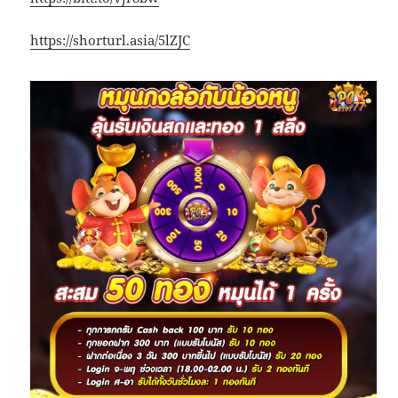
https://shorturl.asia/5lZJC