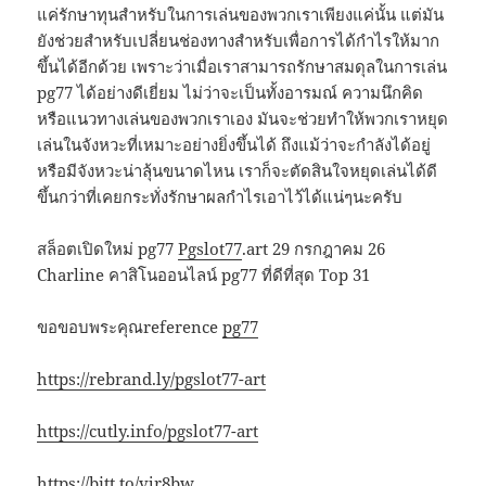
แค่รักษาทุนสำหรับในการเล่นของพวกเราเพียงแค่นั้น แต่มัน
ยังช่วยสำหรับเปลี่ยนช่องทางสำหรับเพื่อการได้กำไรให้มาก
ขึ้นได้อีกด้วย เพราะว่าเมื่อเราสามารถรักษาสมดุลในการเล่น
pg77 ได้อย่างดีเยี่ยม ไม่ว่าจะเป็นทั้งอารมณ์ ความนึกคิด
หรือแนวทางเล่นของพวกเราเอง มันจะช่วยทำให้พวกเราหยุด
เล่นในจังหวะที่เหมาะอย่างยิ่งขึ้นได้ ถึงแม้ว่าจะกำลังได้อยู่
หรือมีจังหวะน่าลุ้นขนาดไหน เราก็จะตัดสินใจหยุดเล่นได้ดี
ขึ้นกว่าที่เคยกระทั่งรักษาผลกำไรเอาไว้ได้แน่ๆนะครับ
สล็อตเปิดใหม่ pg77
Pgslot77
.art 29 กรกฎาคม 26
Charline คาสิโนออนไลน์ pg77 ที่ดีที่สุด Top 31
ขอขอบพระคุณreference
pg77
https://rebrand.ly/pgslot77-art
https://cutly.info/pgslot77-art
https://bitt.to/vjr8bw