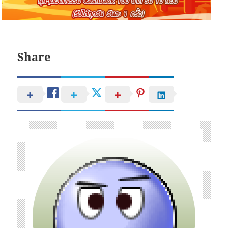
Share