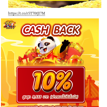
https://t.co/r5T70tJI7M