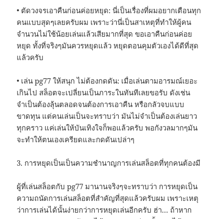
• ตัดวงจรเอาคืนก่อนค่อยหยุด: นี่เป็นเรื่องที่ผมอยากเตือนทุก
คนแบบสุดๆเลยครับผม เพราะว่านี่เป็นสาเหตุที่ทำให้ผู้คน
จำนวนไม่ใช้น้อยเล่นแล้วเสียมากที่สุด ขอเอาคืนก่อนค่อย
หยุด ทั้งที่จริงๆมันควรหยุดแล้ว หยุดตอนคุมตัวเองได้ดีที่สุด
แล้วครับ
• เล่น pg77 ให้สนุก ไม่ต้องกดดัน: เมื่อเล่นตามอารมณ์เยอะ
เกินไป สล็อตจะเปลี่ยนเป็นภาระในทันทีเลยขอรับ ดังเช่น
จำเป็นต้องลุ้นตลอดจนต้องการเอาคืน หรือกลัวจบแบบ
ขาดทุน แต่คนเล่นเป็นจะทราบว่า มันไม่จำเป็นต้องเล่นยาว
ทุกคราว แค่เล่นให้บันเทิงใจก็พอแล้วครับ พอกังวลมากๆมัน
จะทำให้ตนเองเครียดและกดดันเปล่าๆ
3. การหยุดเป็นเป็นความชำนาญการเล่นสล็อตที่ทุกคนต้องมี
ผู้ที่เล่นสล็อตกับ pg77 มานานจริงๆจะทราบว่า การหยุดเป็น
ความถนัดการเล่นสล็อตที่สำคัญที่สุดแล้วครับผม เพราะเหตุ
ว่าการเล่นได้นั้นง่ายกว่าการหยุดเล่นอีกครับ ฮ่า… ถ้าหาก