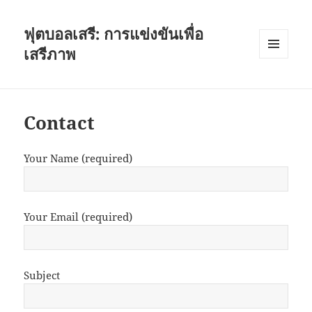
ฟุตบอลเสรี: การแข่งขันเพื่อ
เสรีภาพ
เมนู
และวิด
เจ็ต
Contact
Your Name (required)
Your Email (required)
Subject