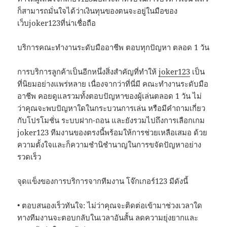
ก็สามารถมั่นใจได้ว่าเงินทุนของตนจะอยู่ในมือของ
เว็บjoker123ที่น่าเชื่อถือ
บริการคณะทำงานระดับมืออาชีพ ตอบทุกปัญหา ตลอด 1 วัน
การบริการลูกค้าเป็นอีกหนึ่งสิ่งสำคัญที่ทำให้
joker123
เป็น
ที่นิยมอย่างแพร่หลาย เนื่องจากว่าที่นี่มี คณะทำงานระดับมือ
อาชีพ คอยดูแลรวมทั้งตอบปัญหาของผู้เล่นตลอด 1 วัน ไม่
ว่าคุณจะพบปัญหาใดในกระบวนการเล่น หรือมีคำถามเกี่ยว
กับโปรโมชั่น ระบบฝาก-ถอน และยังรวมไปถึงการเลือกเกม
joker123 ทีมงานของตรงนี้พร้อมให้การช่วยเหลือเสมอ ด้วย
ความตั้งใจและก็ความชำนิชำนาญในการขจัดปัญหาอย่าง
รวดเร็ว
จุดแข็งของการบริการจากทีมงาน โจ๊กเกอร์123 มีดังนี้
• ตอบสนองเร็วทันใจ: ไม่ว่าคุณจะติดต่อเข้ามาช่วงเวลาใด
ทางทีมงานจะตอบกลับในเวลาอันสั้น ลดความยุ่งยากและ