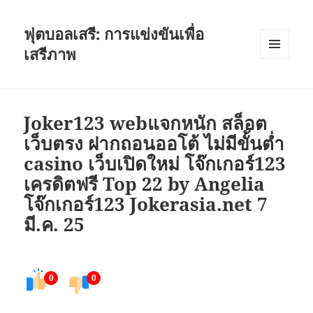
ฟุตบอลเสรี: การแข่งขันเพื่อ
เสรีภาพ
เมนู
และวิด
เจ็ต
Joker123 webแจกหนัก สล็อต
เว็บตรง ฝากถอนออโต้ ไม่มีขั้นต่ำ
casino เว็บเปิดใหม่ โจ๊กเกอร์123
เครดิตฟรี Top 22 by Angelia
โจ๊กเกอร์123 Jokerasia.net 7
มี.ค. 25
0
0