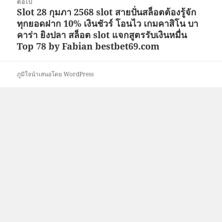
ต่อไป
Slot 28 กุมภา 2568 slot สายปั่นสล็อตต้องรู้จัก
เรื่อง
ทุกยอดฝาก 10% เงินชัวร์ โอนไว เกมคาสิโน บา
ต่อ
คาร่า ยิงปลา สล็อต slot แจกสูตรรับเงินหมื่น
ไป:
Top 78 by Fabian bestbet69.com
ภูมิใจนำเสนอโดย WordPress