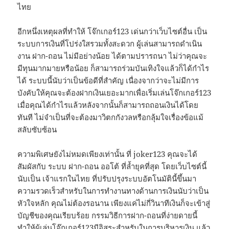
ไทย
อีกหนึ่งเหตุผลที่ทำให้ โจ๊กเกอร์123 เด่นกว่าเว็บไซต์อื่น เป็น
ระบบการเงินที่โปร่งใสรวมทั้งสะดวก ผู้เล่นสามารถดำเนิน
งาน ฝาก-ถอน ไม่มีอย่างน้อย ได้ตามปรารถนา ไม่ว่าคุณจะ
มีทุนมากมายหรือน้อย ก็สามารถร่วมบันเทิงใจแล้วก็ได้กำไร
ได้ ระบบนี้นับว่าเป็นข้อดีที่สำคัญ เนื่องจากว่าจะไม่มีการ
บังคับให้คุณจะต้องฝากเงินเยอะมากเพื่อเริ่มเล่นโจ๊กเกอร์123
เมื่อคุณได้กำไรแล้วหลังจากนั้นก็สามารถถอนเงินได้โดย
ทันที ไม่จำเป็นที่จะต้องมาวิตกกังวลหรือกลุ้มใจเรื่องข้อแม้
สลับซับซ้อน
ความพิเศษยังไม่หมดเพียงเท่านั้น ที่ joker123 คุณจะได้
สัมผัสกับ ระบบ ฝาก-ถอน ออโต้ ที่ล้ำยุคที่สุด โดยเว็บไซต์นี้
นับเป็น เจ้าแรกในไทย ที่ปรับปรุงระบบอัตโนมัตินี้ขึ้นมา
ความรวดเร็วสำหรับในการทำงานทางด้านการเงินนับว่าเป็น
หัวใจหลัก คุณไม่ต้องรอนาน เพียงแค่ไม่กี่วินาทีเงินก็จะเข้าสู่
บัญชีของคุณเรียบร้อย กรรมวิธีการฝาก-ถอนที่ง่ายดายนี้
ทำให้ผู้เล่นโจ๊กเกอร์123มีอิสระสำหรับในการบริหารเงิน แล้ว