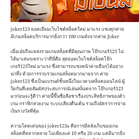
joker123 ยอดเยี่ยมเว็บไซต์สล็อตใหม่ มาแรง แซงทุกค่าย
มีเกมสล็อตบริการมากยิ่งกว่า 100 เกมดังจากค่าย Joker
เมื่อเอ๋ยถึงแหล่งรวมเกมสล็อตที่มีคุณภาพ โจ๊กเกอร์123 ไม่
ได้มาเล่นๆเพราะว่าที่นี่คือ สุดยอดเว็บไซต์สล็อตโจ๊ก
เกอร์123ใหม่ มาแรง ซึ่งสามารถแซงหน้าค่ายอื่นๆได้อย่าง
น่าทึ่ง ด้วยการรวบรวมเกมสล็อตมากมายจาก ค่าย
joker123 ซึ่งเป็นแบรนด์ชั้นหนึ่งในแวดวงสล็อตออนไลน์ ผู้
ใดกันที่เคยสัมผัสประสบการณ์เล่นสล็อตจาก โจ๊กเกอร์123
มาก่อนจะรู้ดีว่า ค่ายนี้ขึ้นชื่อลือชาเรื่องประสิทธิภาพของตัว
เกม กราฟิกสวยงาม ระบบเสียงตื่นเต้น รวมถึงอัตราการจ่าย
เงินรางวัลที่คุ้ม
ความโดดเด่นของ joker123a คือการมีคลังเก็บของเกม
สล็อตที่หลากหลาย ไม่เพียงแค่ 10 หรือ 20 เกม แต่มีมากยิ่ง