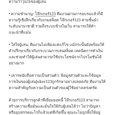
ความว้าวุ่นใจของผู้เล่น
• ความชำนาญ:
โจ๊กเกอร์123
ทีมงานผ่านการอบรมแล้วก็มี
ความรู้เชิงลึกเกี่ยวกับเกมสล็อต โจ๊กเกอร์123 ค่ายชั้นนำ
ระดับนานาชาติ รวมถึงระบบข้างในเว็บ สามารถให้คำ
แนะนำที่แม่น
• ใส่ใจผู้เล่น: ทีมงานไม่เพียงแค่แก้ไข แม้กระนั้นยังพร้อมให้
คำปรึกษาเกี่ยวกับกระบวนการเล่นสล็อต เทคนิคการทำเงิน
และช่วยทำให้ผู้เล่นสามารถใช้ประโยชน์จากโปรโมชั่นได้
อย่างมาก
• เคารพนับถือความเป็นส่วนตัว: ข้อมูลส่วนตัวและก็ข้อมูล
การเงินของผู้เล่นJoker123ถูกรักษาอย่างปลอดภัย ทีมงานให้
ความสำคัญกับความเป็นส่วนตัวของผู้ใช้อย่างเคร่งครัด
ด้วยการบริการลูกค้าที่เยี่ยมยอดนี้ โจ๊กเกอร์123 สามารถ
สร้างความเชื่อมั่นและมั่นใจให้กับผู้เล่นได้ว่า ไม่ว่าปัญหา
หรืออุปสรรคอะไรก็แล้วแต่ที่เกิดขึ้น คุณจะไม่ถูกทิ้งให้อยู่