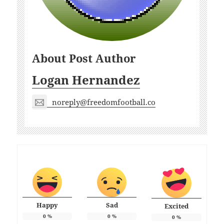
About Post Author
Logan Hernandez
noreply@freedomfootball.co
Happy
Sad
Excited
0
%
0
%
0
%