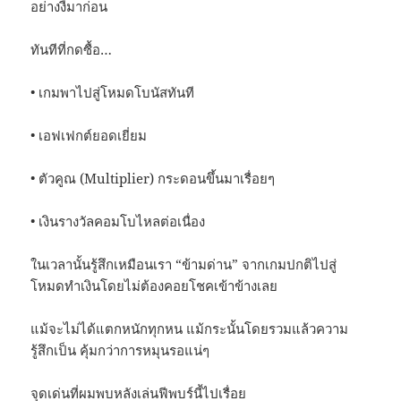
อย่างงี้มาก่อน
ทันทีที่กดซื้อ…
• เกมพาไปสู่โหมดโบนัสทันที
• เอฟเฟกต์ยอดเยี่ยม
• ตัวคูณ (Multiplier) กระดอนขึ้นมาเรื่อยๆ
• เงินรางวัลคอมโบไหลต่อเนื่อง
ในเวลานั้นรู้สึกเหมือนเรา “ข้ามด่าน” จากเกมปกติไปสู่
โหมดทำเงินโดยไม่ต้องคอยโชคเข้าข้างเลย
แม้จะไม่ได้แตกหนักทุกหน แม้กระนั้นโดยรวมแล้วความ
รู้สึกเป็น คุ้มกว่าการหมุนรอแน่ๆ
จุดเด่นที่ผมพบหลังเล่นฟีพบร์นี้ไปเรื่อย