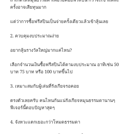
ครั้งอาจเสียทุนมาก
แต่ว่าการซื้อฟรีสปินเป็นจ่ายครั้งเดียวแล้วเข้าลุ้นเลย
2. ควบคุมงบประมาณง่าย
อยากลุ้นรางวัลใหญ่มากแค่ไหน?
เลือกจำนวนเงินซื้อฟรีสปินได้ตามงบประมาณ อาทิเช่น 50
บาท 75 บาท หรือ 100 บาทขึ้นไป
3. เหมาะสมกับผู้เล่นที่รังเกียจรอคอย
ตรงตัวเลยครับ คนไหนกันแน่รังเกียจหมุนธรรมดานานๆ
ฟีเจอร์นี้ตอบปัญหาสุดๆ
4. จังหวะแตกเยอะกว่าโหมดธรรมดา