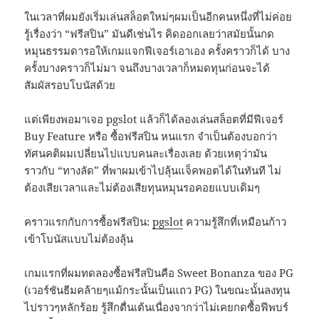
ในเวลาที่ผมยังเริ่มเล่นสล็อตใหม่ๆผมเป็นอีกคนหนึ่งที่ไม่ค่อย
รู้เรื่องว่า “ฟรีสปิน” มันดีเช่นไร คิดออกเลยว่าสมัยนั้นกด
หมุนธรรมดารอให้เกมแจกฟีเจอร์เอาเอง ครั้งคราวก็ได้ บาง
ครั้งบางคราวก็ไม่มา จนถึงบางเวลาก็หมดทุนก่อนจะได้
สัมผัสรอบโบนัสด้วย
แต่เพียงพอมาเจอ pgslot แล้วก็ได้ลองเล่นสล็อตที่มีฟีเจอร์
Buy Feature หรือ ซื้อฟรีสปิน หนแรก จำเป็นต้องบอกว่า
ทัศนคติผมเปลี่ยนไปแบบคนละเรื่องเลย ด้วยเหตุว่ามัน
ราวกับ “ทางลัด” ที่พาผมเข้าไปลุ้นแจ็คพอตได้ในทันที ไม่
ต้องเสียเวลาและไม่ต้องเสียทุนหมุนรอคอยแบบเดิมๆ
คราวแรกกับการซื้อฟรีสปิน:
pgslot
ความรู้สึกที่เหมือนก้าว
เข้าโบนัสแบบไม่ต้องลุ้น
เกมแรกที่ผมทดลองซื้อฟรีสปินคือ Sweet Bonanza ของ PG
(เวอร์ชันธีมคล้ายๆแม้กระนั้นเป็นแถว PG) ในขณะนั้นลงทุน
ไปราวๆหลักร้อย รู้สึกตื่นเต้นเนื่องจากว่าไม่เคยกดซื้อฟีพบร์