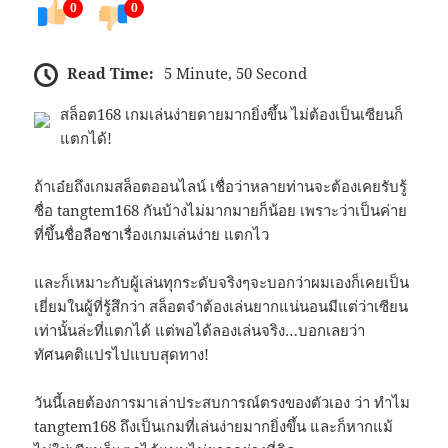
0
0
Read Time:
5 Minute, 50 Second
สล็อต168 เกมเล่นง่ายดายมากยิ่งขึ้น ไม่ต้องเป็นเซียนก็
แตกได้!
ถ้าเอ๋ยถึงเกมสล็อตออนไลน์ เชื่อว่าหลายท่านจะต้องเคยรับรู้
ชื่อ tangtem168 กันบ้างไม่มากมายก็น้อย เพราะว่าเป็นค่าย
ที่ขึ้นชื่อลือชาเรื่องเกมเล่นง่าย แตกไว
และก็เหมาะกับผู้เล่นทุกระดับจริงๆจะบอกว่าผมเองก็เคยเป็น
เยี่ยมในผู้ที่รู้สึกว่า สล็อตจำต้องเล่นยากแน่นอนมีแต่ว่าเซียน
เท่านั้นล่ะที่แตกได้ แต่พอได้ลองเล่นจริง…บอกเลยว่า
ทัศนคติแปรไปแบบสุดทาง!
วันนี้เลยต้องการมาเล่าประสบการณ์ตรงของตัวเอง ว่า ทำไม
tangtem168 ถึงเป็นเกมที่เล่นง่ายมากยิ่งขึ้น และก็หากแม้