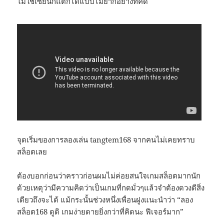
ไม่ใช่เซียนก็แตกได้แบบไม่ยากอย่างที่คิด
จุดเริ่มของการลองเล่น tangtem168 จากคนไม่เคยทราบ
สล็อตเลย
ต้องบอกก่อนว่าคราวก่อนผมไม่ค่อยสนใจเกมสล็อตมากนัก
ด้วยเหตุว่ามีความคิดว่าเป็นเกมที่กดมั่วๆแล้วจำต้องดวงดีสิ่ง
เดียวถึงจะได้ แม้กระนั้นช่วงหนึ่งเพื่อนฝูงแนะนำว่า “ลอง
สล็อต168 ดูดิ เกมง่ายดายยิ่งกว่าที่คิดนะ ฟีเจอร์มาก”