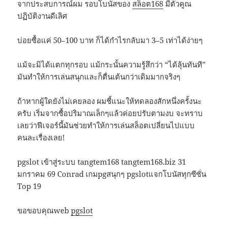
จากประสบการณ์ผม รอบโบนัสของ
สล็อต168
มีตัวคูณ
ปฏิบัติงานดีเลิศ
บ่อยซื้อแค่ 50–100 บาท ก็ได้กำไรกลับมา 3–5 เท่าได้ง่ายๆ
แม้จะมิได้แตกทุกรอบ แม้กระนั้นความรู้สึกว่า “ได้ลุ้นทันที”
มันทำให้การเล่นสนุกและก็ตื่นเต้นกว่าเดิมมากจริงๆ
ถ้าหากผู้ใดยังไม่เคยลอง ผมชี้แนะให้ทดลองสักหนึ่งครั้งนะ
ครับ เริ่มจากซื้อปริมาณเล็กๆแล้วค่อยปรับตามงบ จะทราบ
เลยว่าฟีเจอร์นี้มันช่วยทำให้การเล่นสล็อตเปลี่ยนไปแบบ
คนละเรื่องเลย!
pgslot เข้าสู่ระบบ tangtem168 tangtem168.biz 31
มกราคม 69 Conrad เกมpgสนุกๆ pgslotแจกโบนัสทุกซีซั่น
Top 19
ขอขอบคุณweb
pgslot