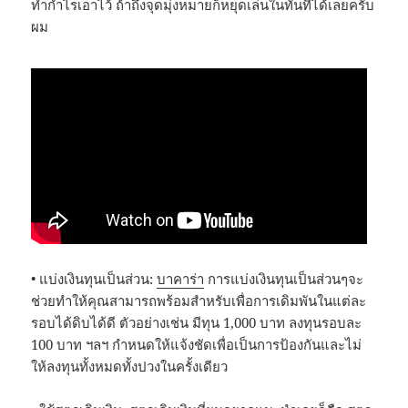
ทำกำไรเอาไว้ ถ้าถึงจุดมุ่งหมายก็หยุดเล่นในทันทีได้เลยครับ
ผม
• แบ่งเงินทุนเป็นส่วน:
บาคาร่า
การแบ่งเงินทุนเป็นส่วนๆจะ
ช่วยทำให้คุณสามารถพร้อมสำหรับเพื่อการเดิมพันในแต่ละ
รอบได้ดิบได้ดี ตัวอย่างเช่น มีทุน 1,000 บาท ลงทุนรอบละ
100 บาท ฯลฯ กำหนดให้แจ้งชัดเพื่อเป็นการป้องกันและไม่
ให้ลงทุนทั้งหมดทั้งปวงในครั้งเดียว