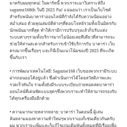
มาครับผมทุกคน! ในพาร์ทนี้ พวกเราจะมาวิเคราะห์ถึง
sagame168th ในปี 2025 กัน! แน่นอนว่า เราเป็นเว็บไซต์
สำหรับพนันบาคาร่าออนไลน์ที่กำลังได้รับความนิยมอย่าง
สม่ำเสมอ ด้วยคุณสมบัติต่างๆที่ตอบโจทย์รวมทั้งเป็นมิตรกับ
นักพนันมากที่สุด ทำให้เรามีการปรับปรุงแล้วก็ปรับแต่ง
ระบบต่างๆรวมทั้งบริการมากไม่น้อยเลยทีเดียวที่สามารถจะ
ช่วยให้ท่านสะดวกสำหรับการเข้าใช้บริการกับ บาคาร่า เว็บ
ตรงมากขึ้นเรื่อยๆ และก็นี่เป็นแนวโน้มของปี 2025 ที่จะเกิด
ขึ้นกับเรา
• การพัฒนาเทคโนโลยี: Sagame168 เว็บของพวกเรามีระบบ
ฝากถอนออโต้อยู่แล้ว ซึ่งดำเนินการได้โดยสวัสดิภาพและ
รวดเร็วทันใจ รวมทั้งยังมีระบบระเบียบถ่ายทอดสดบาคาร่า
ออนไลน์ที่เด่นชัดแบบสุดๆซึ่งพวกเราจะทำให้สามารถรองรับ
ได้ทุกเครื่องมืออีกด้วย
• ความมากมายหลากหลาย: บาคาร่า ในตอนนี้ ผู้เล่น
ล้นหลามมองหาความท้าใหม่ๆพวกเราเองก็เช่นเดียวกันครับ
ผม พวกเราจะเพิ่มและก็แก้ไขเกมเดิมพันทั้งหมดที่มีเรื่อยเพื่อ