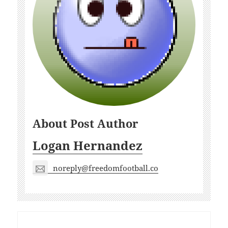
About Post Author
Logan Hernandez
noreply@freedomfootball.co