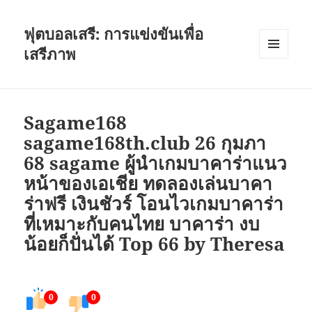
ฟุตบอลเสรี: การแข่งขันเพื่อ
เสรีภาพ
เมนู
และวิด
เจ็ต
Sagame168
sagame168th.club 26 กุมภา
68 sagame ผู้นำเกมบาคาร่าแนว
หน้าของเอเชีย ทดลองเล่นบาคา
ร่าฟรี เงินชัวร์ โอนไวเกมบาคาร่า
ที่เหมาะกับคนไทย บาคาร่า งบ
น้อยก็ปั่นได้ Top 66 by Theresa
0
0