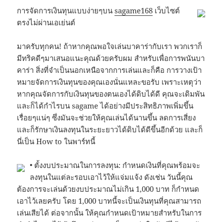
การจัดการเงินทุนแบบง่ายๆบน
sagame168
เว็บไซต์
ตรงไม่ผ่านเอเย่นต์
มาครับทุกคน! ถ้าหากคุณพอใจเล่นบาคาร่ากับเรา พวกเราก็
มีทริคดีๆมาเสนอแนะคุณด้วยครับผม สำหรับเพื่อการพนันบา
คาร่า สิ่งที่จำเป็นนอกเหนือจากการเล่นและก็คือ การวางเป้า
หมายจัดการเงินทุนของคุณเองนั่นแหละขอรับ เพราะเหตุว่า
หากคุณจัดการกับเงินทุนของตนเองได้ดิบได้ดี คุณจะเดิมพัน
และก็ได้กำไรบน sagame ได้อย่างมีประสิทธิภาพเพิ่มขึ้น
เรื่อยๆแน่ๆ ซึ่งมันจะช่วยให้คุณเล่นได้นานขึ้น ลดการเสี่ยง
และก็รักษาเงินลงทุนในระยะยาวได้ดิบได้ดีขึ้นอีกด้วย และก็
นี่เป็น How to ในพาร์ทนี้
• ตั้งงบประมาณในการลงทุน: กำหนดเงินที่คุณพร้อมจะ
ลงทุนในแต่ละรอบเอาไว้ให้แจ่มแจ้ง ดังเช่น วันนี้คุณ
ต้องการจะเล่นด้วยงบประมาณไม่เกิน 1,000 บาท ก็กำหนด
เอาไว้เลยครับ โดย 1,000 บาทนี้จะเป็นเงินทุนที่คุณสามารถ
เล่นเสียได้ ต่อจากนั้น ให้คุณกำหนดเป้าหมายสำหรับในการ