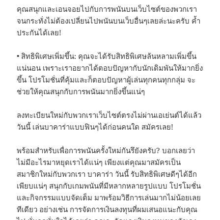
คุณสนุกและเอนจอยไปกับการพนันบนเว็บไซต์ของพวกเรา
จนกระทั่งไม่ต้องเปลี่ยนไปพนันบนเว็บอื่นๆเลยล่ะนะครับ ค้ำ
ประกันได้เลย!
• สิทธิพิเศษเพิ่มขึ้น: คุณจะได้รับสิทธิพิเศษล้นหลามเพิ่มขึ้น
แน่นอน เพราะเราอยากได้ตอบปัญหากับนักเดิมพันให้มากยิ่ง
ขึ้น โปรโมชั่นที่คุ้มและก็ตอบปัญหาผู้เล่นทุกคนทุกกลุ่ม จะ
ช่วยให้คุณสนุกกับการพนันมากยิ่งขึ้นแน่ๆ
ลงทะเบียนใหม่กับพวกเราเว็บไซต์ตรงไม่ผ่านเอเย่นต์ได้แล้ว
วันนี้ เล่นบาคาร่าแบบฟินๆได้ก่อนคนใด สมัครเลย!
พร้อมสำหรับเพื่อการพนันครั้งใหม่กันรึยังครับ? บอกเลยว่า
ไม่มีอะไรมาหยุดเราได้แน่ๆ เพียงแต่คุณมาสมัครเป็น
สมาชิกใหม่กับพวกเรา บาคาร่า วันนี้ รับสิทธิพิเศษดีๆได้อีก
เพียบแน่ๆ สนุกกับเกมพนันที่มีหลากหลายรูปแบบ โปรโมชั่น
และกิจกรรมแบบจัดเต็ม มาพร้อมวิธีการเล่นมากไม่น้อยเลย
ทีเดียว อย่างเช่น การจัดการเงินลงทุนที่ผมเสนอแนะกับคุณ