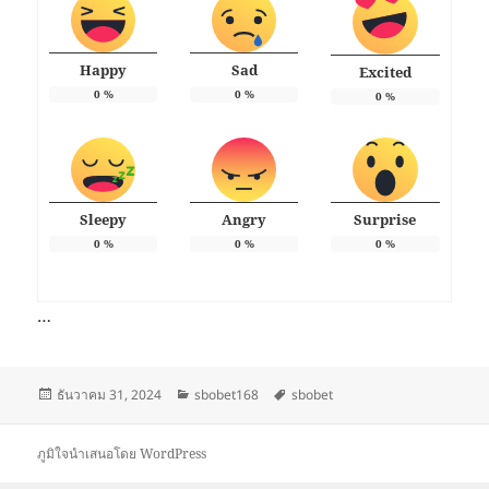
Happy
Sad
Excited
0
%
0
%
0
%
Sleepy
Angry
Surprise
0
%
0
%
0
%
…
เขียน
หมวด
ป้าย
ธันวาคม 31, 2024
sbobet168
sbobet
เมื่อ
หมู่
กำกับ
ภูมิใจนำเสนอโดย WordPress