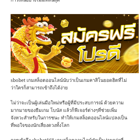
sbobet เกมสล็อตออนไลน์นับว่าเป็นเกมคาสิโนยอดฮิตที่ไม่
ว่าใครก็สามารถเข้าถึงได้ง่าย
ไม่ว่าจะเป็นผู้เล่นมือใหม่หรือผู้ที่มีประสบการณ์ ด้วยความ
มากมายของธีมเกม โบนัส แล้วก็ฟีเจอร์ต่างๆที่ช่วยเพิ่ม
จังหวะสำหรับในการชนะ ทำให้เกมสล็อตออนไลน์แปลงเป็น
ที่พอใจของนักเสี่ยงดวงทั้งโลก