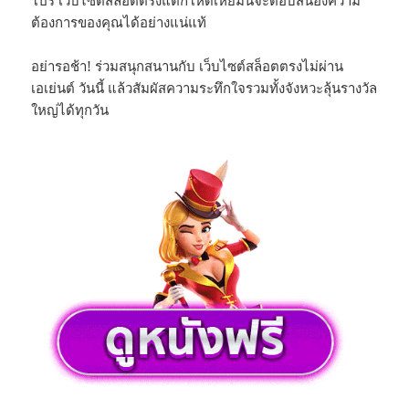
โปร เว็บไซต์สล็อตตรงแตกโหดเหี้ยมนี้จะตอบสนองความ
ต้องการของคุณได้อย่างแน่แท้
อย่ารอช้า! ร่วมสนุกสนานกับ เว็บไซต์สล็อตตรงไม่ผ่าน
เอเย่นต์ วันนี้ แล้วสัมผัสความระทึกใจรวมทั้งจังหวะลุ้นรางวัล
ใหญ่ได้ทุกวัน