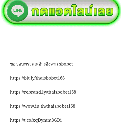
ขอขอบพระคุณอ้างอิงจาก
sbobet
https://bit.ly/thaisbobet168
https://rebrand.ly/thaisbobet168
https://wow.in.th/thaisbobet168
https://t.co/xqDymm8GDi