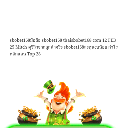
sbobet168มือถือ sbobet168 thaisbobet168.com 12 FEB
25 Mitch ดูรีวิวจากลูกค้าจริง sbobet168ลงทุนงบน้อย กำไร
หลักแสน Top 28