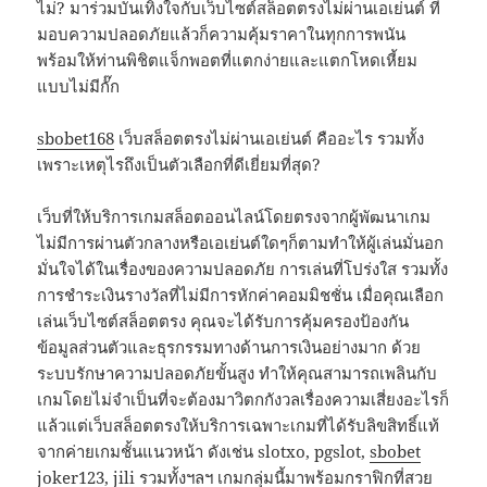
ไม่? มาร่วมบันเทิงใจกับเว็บไซต์สล็อตตรงไม่ผ่านเอเย่นต์ ที่
มอบความปลอดภัยแล้วก็ความคุ้มราคาในทุกการพนัน
พร้อมให้ท่านพิชิตแจ็กพอตที่แตกง่ายและแตกโหดเหี้ยม
แบบไม่มีกั๊ก
sbobet168
เว็บสล็อตตรงไม่ผ่านเอเย่นต์ คืออะไร รวมทั้ง
เพราะเหตุไรถึงเป็นตัวเลือกที่ดีเยี่ยมที่สุด?
เว็บที่ให้บริการเกมสล็อตออนไลน์โดยตรงจากผู้พัฒนาเกม
ไม่มีการผ่านตัวกลางหรือเอเย่นต์ใดๆก็ตามทำให้ผู้เล่นมั่นอก
มั่นใจได้ในเรื่องของความปลอดภัย การเล่นที่โปร่งใส รวมทั้ง
การชำระเงินรางวัลที่ไม่มีการหักค่าคอมมิชชั่น เมื่อคุณเลือก
เล่นเว็บไซต์สล็อตตรง คุณจะได้รับการคุ้มครองป้องกัน
ข้อมูลส่วนตัวและธุรกรรมทางด้านการเงินอย่างมาก ด้วย
ระบบรักษาความปลอดภัยขั้นสูง ทำให้คุณสามารถเพลินกับ
เกมโดยไม่จำเป็นที่จะต้องมาวิตกกังวลเรื่องความเสี่ยงอะไรก็
แล้วแต่เว็บสล็อตตรงให้บริการเฉพาะเกมที่ได้รับลิขสิทธิ์แท้
จากค่ายเกมชั้นแนวหน้า ดังเช่น slotxo, pgslot,
sbobet
joker123, jili รวมทั้งฯลฯ เกมกลุ่มนี้มาพร้อมกราฟิกที่สวย