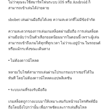
ไม่ว่าคุณจะใช้สมาร์ทโฟนระบบ iOS หรือ Android ก็
สามารถเข้าเล่นได้ง่ายดาย
sbobet เล่นผ่านมือถือได้เลย ความสะดวกที่ไม่มีข้อจำกัด
ความสะดวกของการเล่นเกมสล็อตผ่านมือถือ การเล่นสล็อต
ผ่านมือนับว่าเป็นตัวเลือกยอดนิยมมากในตอนนี้ เพราะผู้เล่น
สามารถเข้าถึงเกมได้ทุกที่ทุกเวลา ไม่ว่าจะอยู่บ้าน ในรถยนต์
หรือแม้กระทั่งขณะเดินทาง
• ไม่ต้องดาวน์โหลด
หลายเว็บไซต์สามารถเล่นผ่านโปรแกรมเบราเซอร์ได้ใน
ทันที โดยไม่ต้องดาวน์โหลดแอปพลิเคชัน
• ระบบเกมที่รองรับมือถือ
เกมสล็อตถูกวางแบบมาให้เหมาะสมกับหน้าจอโทรศัพท์มือ
ถือโดยยิ่งไปกว่านั้น เพื่อภาพชัดและการเล่นลื่นไหล