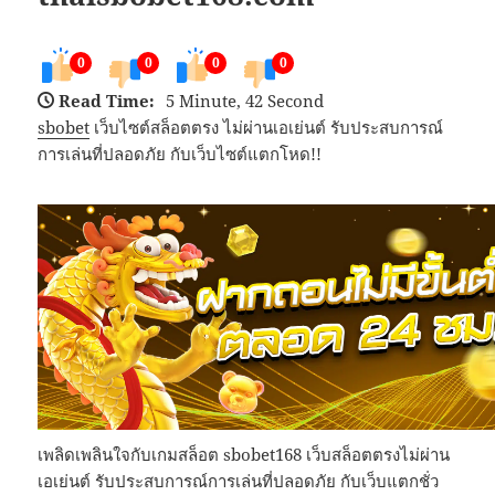
0
0
0
0
Read Time:
5 Minute, 42 Second
sbobet
เว็บไซต์สล็อตตรง ไม่ผ่านเอเย่นต์ รับประสบการณ์
การเล่นที่ปลอดภัย กับเว็บไซต์แตกโหด!!
เพลิดเพลินใจกับเกมสล็อต sbobet168 เว็บสล็อตตรงไม่ผ่าน
เอเย่นต์ รับประสบการณ์การเล่นที่ปลอดภัย กับเว็บแตกชั่ว