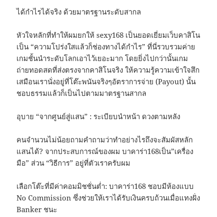
ได้กำไรได้จริง ด้วยมาตรฐานระดับสากล
หัวใจหลักที่ทำให้ผมยกให้ sexy168 เป็นยอดเยี่ยมเว็บคาสิโน
เป็น “ความโปร่งใสแล้วก็ช่องทางได้กำไร” ที่นี่รวบรวมค่าย
เกมชั้นนำระดับโลกเอาไว้เยอะมาก โดยยิ่งไปกว่านั้นเกม
ถ่ายทอดสดที่ส่งตรงจากคาสิโนจริง ให้ความรู้ความเข้าใจสึก
เสมือนเรานั่งอยู่ที่โต๊ะพนันจริงๆอัตราการจ่าย (Payout) นั้น
ชอบธรรมแล้วก็เป็นไปตามมาตรฐานสากล
อุบาย “จากศูนย์สู่แสน” : ระเบียบนำหน้า ดวงตามหลัง
คนจำนวนไม่น้อยถามคำถามว่าทำอย่างไรถึงจะสัมผัสหลัก
แสนได้? จากประสบการณ์ของผม บาคาร่า168เป็น”เครื่อง
มือ” ส่วน “วิธีการ” อยู่ที่ตัวเราครับผม
เลือกโต๊ะที่มีค่าคอมมิชชั่นต่ำ: บาคาร่า168 ชอบมีห้องแบบ
No Commission ซึ่งช่วยให้เราได้รับเงินครบถ้วนเมื่อแทงฝั่ง
Banker ชนะ