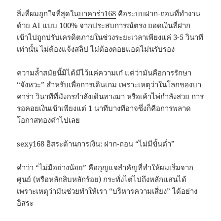
สิ่งที่ผมถูกใจที่สุดใน
บาคาร่า168
คือระบบฝาก-ถอนที่ทำงาน
ด้วย AI แบบ 100% จากประสบการณ์ตรง ยอดเงินที่ฝาก
เข้าไปถูกปรับเครดิตภายในช่วงระยะเวลาเพียงแค่ 3-5 วินาที
เท่านั้น ไม่ต้องแจ้งสลิป ไม่ต้องคอยแอดไม่นรับรอง
ความล้ำสมัยนี้มิได้มีไว้แค่ความเก๋ แต่ว่ามันคือการรักษา
“จังหวะ” สำหรับเพื่อการเดินเกม เพราะเหตุว่าในโลกของบา
คาร่า วินาทีที่มังกรกำลังเดินทางมา หรือเค้าไพ่กำลังสวย การ
รอคอยเงินเข้าเพียงแต่ 1 นาทีบางทีอาจซึ่งก็คือการพลาด
โอกาสทองคำไปเลย
sexy168 อิสระด้านการเงิน: ฝาก-ถอน “ไม่มีขั้นต่ำ”
คำว่า “ไม่มีอย่างน้อย” คือกุญแจสำคัญที่ทำให้ผมเริ่มจาก
ศูนย์ (หรือหลักสิบหลักร้อย) กระทั่งไต่ไปถึงหลักแสนได้
เพราะเหตุว่ามันช่วยทำให้เรา “บริหารความเสี่ยง” ได้อย่าง
อิสระ