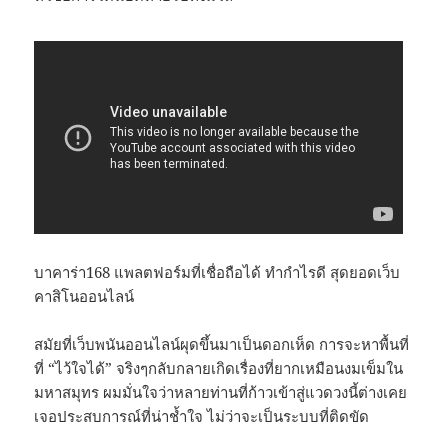
บาคาร่า168 แพลตฟอร์มที่เชื่อถือได้ ทำกำไรดี สุดยอดเว็บ
คาสิโนออนไลน์
สมัยที่เว็บพนันออนไลน์ผุดขึ้นมาเป็นดอกเห็ด การจะหาพื้นที่
ที่ “ไว้ใจได้” จริงๆกลับกลายเกิดเรื่องที่ยากเหมือนงมเข็มใน
มหาสมุทร ผมมั่นใจว่าหลายท่านที่ก้าวเข้าสู่แวดวงนี้ต่างเคย
เจอประสบการณ์ที่น่าช้ำใจ ไม่ว่าจะเป็นระบบที่ติดขัด