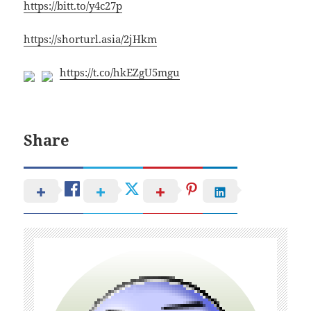
https://bitt.to/y4c27p
https://shorturl.asia/2jHkm
https://t.co/hkEZgU5mgu
Share